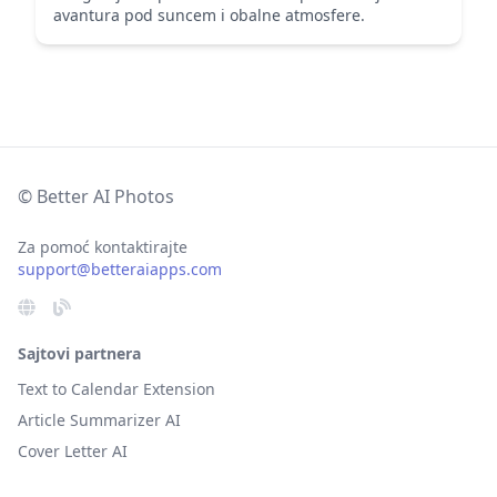
avantura pod suncem i obalne atmosfere.
© Better AI Photos
Za pomoć kontaktirajte
support@betteraiapps.com
Sajtovi partnera
Text to Calendar Extension
Article Summarizer AI
Cover Letter AI