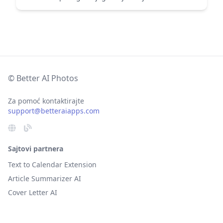
© Better AI Photos
Za pomoć kontaktirajte
support@betteraiapps.com
Sajtovi partnera
Text to Calendar Extension
Article Summarizer AI
Cover Letter AI