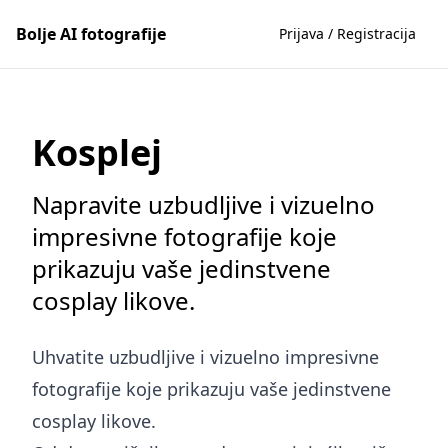
Bolje AI fotografije
Prijava / Registracija
Kosplej
Napravite uzbudljive i vizuelno
impresivne fotografije koje
prikazuju vaše jedinstvene
cosplay likove.
Uhvatite uzbudljive i vizuelno impresivne
fotografije koje prikazuju vaše jedinstvene
cosplay likove.