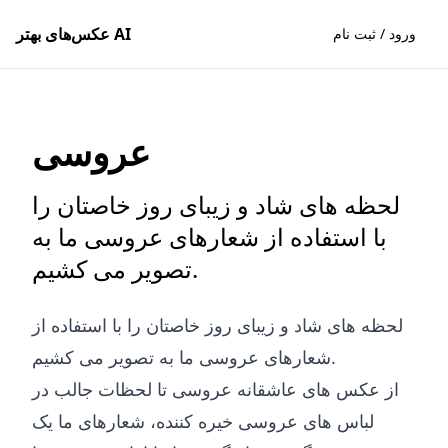
عکس‌های بهتر AI
ورود / ثبت نام
عروسی
لحظه های شاد و زیبای روز خاصتان را
با استفاده از شعارهای عروسی ما به
تصویر می کشیم.
لحظه های شاد و زیبای روز خاصتان را با استفاده از
شعارهای عروسی ما به تصویر می کشیم.
از عکس های عاشقانه عروسی تا لحظات جالب در
لباس های عروسی خیره کننده، شعارهای ما یک