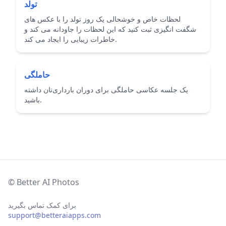
تولد
لحظات خاص و خوشحالی یک روز تولد را با عکس های
شگفت انگیزی ثبت کنید که این لحظات را جاودانه می کند و
خاطرات زیبایی را ایجاد می کند.
حاملگی
یک جلسه عکاسی حاملگی برای دوران بارداری‌تان داشته
باشید.
© Better AI Photos
برای کمک تماس بگیرید
support@betteraiapps.com