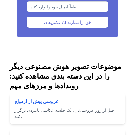
عکس‌های AI خود را بسازید
موضوعات تصویر هوش مصنوعی دیگر
را در این دسته بندی مشاهده کنید:
رویدادها و مرزهای مهم
عروسی پیش از ازدواج
قبل از روز عروسی‌تان، یک جلسه عکاسی نامزدی برگزار
کنید.