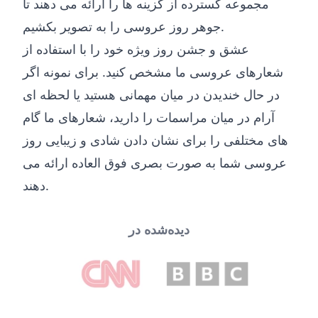
مجموعه گسترده از گزینه ها را ارائه می دهند تا
جوهر روز عروسی را به تصویر بکشیم.
عشق و جشن روز ویژه خود را با استفاده از
شعارهای عروسی ما مشخص کنید. برای نمونه اگر
در حال خندیدن در میان مهمانی هستید یا لحظه ای
آرام در میان مراسمات را دارید، شعارهای ما گام
های مختلفی را برای نشان دادن شادی و زیبایی روز
عروسی شما به صورت بصری فوق العاده ارائه می
دهند.
دیده‌شده در