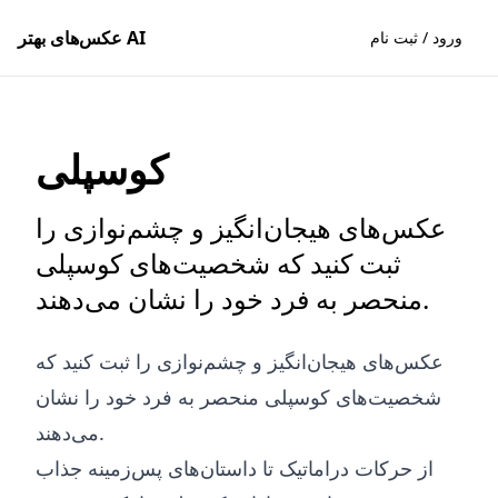
عکس‌های بهتر AI
ورود / ثبت نام
کوسپلی
عکس‌های هیجان‌انگیز و چشم‌نوازی را
ثبت کنید که شخصیت‌های کوسپلی
منحصر به فرد خود را نشان می‌دهند.
عکس‌های هیجان‌انگیز و چشم‌نوازی را ثبت کنید که
شخصیت‌های کوسپلی منحصر به فرد خود را نشان
می‌دهند.
از حرکات دراماتیک تا داستان‌های پس‌زمینه جذاب