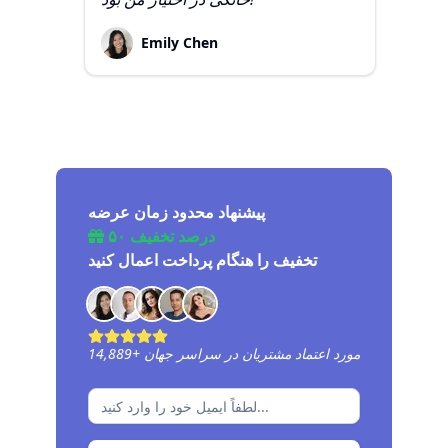
Emily Chen
پیشنهاد محدود زمان عرضه
۵۰ درصد تخفیف
تخفیف را هنگام پرداخت اعمال کنید
مورد اعتماد مشتریان در سراسر جهان
+
14,890