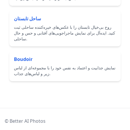
ساحل تابستان
روح بی‌خیال تابستان را با عکس‌های خیره‌کننده ساحلی ثبت
کنید. ایده‌آل برای نمایش ماجراجویی‌های آفتابی و حس و حال
ساحلی.
Boudoir
نمایش جذابیت و اعتماد به نفس خود را با مجموعه‌ای از لباس
زیر و لباس‌های جذاب.
© Better AI Photos