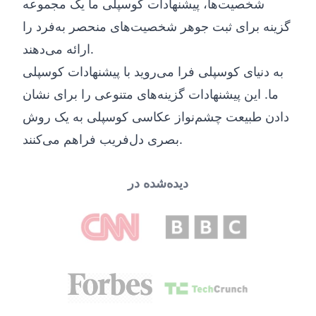
شخصیت‌ها، پیشنهادات کوسپلی ما یک مجموعه
گزینه برای ثبت جوهر شخصیت‌های منحصر به‌فرد را
ارائه می‌دهند.
به دنیای کوسپلی فرا می‌روید با پیشنهادات کوسپلی
ما. این پیشنهادات گزینه‌های متنوعی را برای نشان
دادن طبیعت چشم‌نواز عکاسی کوسپلی به یک روش
بصری دل‌فریب فراهم می‌کنند.
دیده‌شده در