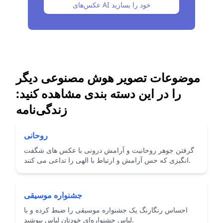
عکس‌های AI خود را بسازید
موضوعات تصویر هوش مصنوعی دیگر
را در این دسته بندی مشاهده کنید:
زندگی‌نامه
روحانی
گرفتن جوهر روحانیت و آرامش درونی با عکس های شگفت
انگیزی که حس آرامش و ارتباط با الهی را تداعی می کنند.
جشنواره موسیقی
احساس رنگارنگ یک جشنواره موسیقی را ضبط کرده و با
لباس جشنواره‌ای خودتان لباس بپوشید.