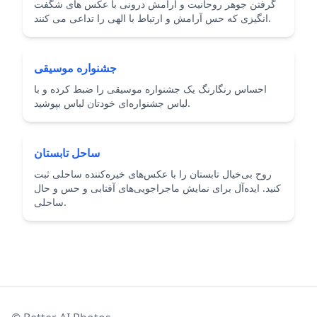
گرفتن جوهر روحانیت و آرامش درونی با عکس های شگفت
انگیزی که حس آرامش و ارتباط با الهی را تداعی می کنند.
جشنواره موسیقی
احساس رنگارنگ یک جشنواره موسیقی را ضبط کرده و با
لباس جشنواره‌ای خودتان لباس بپوشید.
ساحل تابستان
روح بی‌خیال تابستان را با عکس‌های خیره‌کننده ساحلی ثبت
کنید. ایده‌آل برای نمایش ماجراجویی‌های آفتابی و حس و حال
ساحلی.