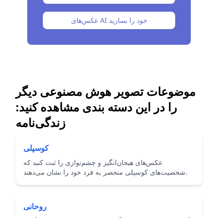
عکس‌های AI خود را بسازید
موضوعات تصویر هوش مصنوعی دیگر
را در این دسته بندی مشاهده کنید:
زندگی‌نامه
کوسپلی
عکس‌های هیجان‌انگیز و چشم‌نوازی را ثبت کنید که
شخصیت‌های کوسپلی منحصر به فرد خود را نشان می‌دهند.
روحانی