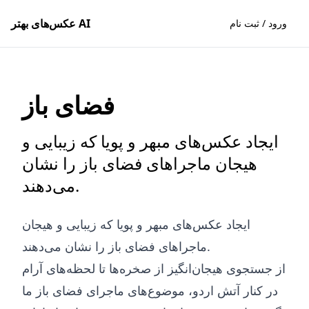
عکس‌های بهتر AI
ورود / ثبت نام
فضای باز
ایجاد عکس‌های مبهر و پویا که زیبایی و
هیجان ماجراهای فضای باز را نشان
می‌دهند.
ایجاد عکس‌های مبهر و پویا که زیبایی و هیجان
ماجراهای فضای باز را نشان می‌دهند.
از جستجوی هیجان‌انگیز از صخره‌ها تا لحظه‌های آرام
در کنار آتش اردو، موضوع‌های ماجرای فضای باز ما