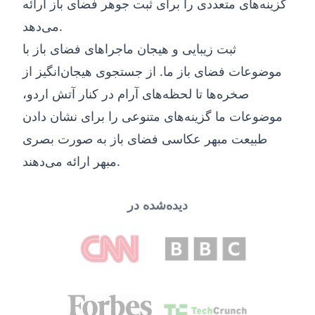
گزینه‌های متعددی را برای ثبت جوهر فضای باز ارائه
می‌دهد.
ثبت زیبایی و هیجان ماجراهای فضای باز با
موضوعات فضای باز ما. از جستجوی هیجان‌انگیز از
صخره‌ها تا لحظه‌های آرام در کنار آتش اردو،
موضوعات ما گزینه‌های متنوعی را برای نشان دادن
طبیعت مبهر عکاسی فضای باز به صورت بصری
مبهر ارائه می‌دهند.
دیده‌شده در