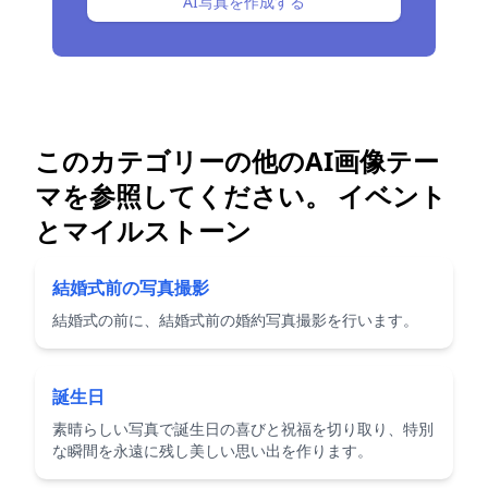
AI写真を作成する
このカテゴリーの他のAI画像テー
マを参照してください。
イベント
とマイルストーン
結婚式前の写真撮影
結婚式の前に、結婚式前の婚約写真撮影を行います。
誕生日
素晴らしい写真で誕生日の喜びと祝福を切り取り、特別
な瞬間を永遠に残し美しい思い出を作ります。