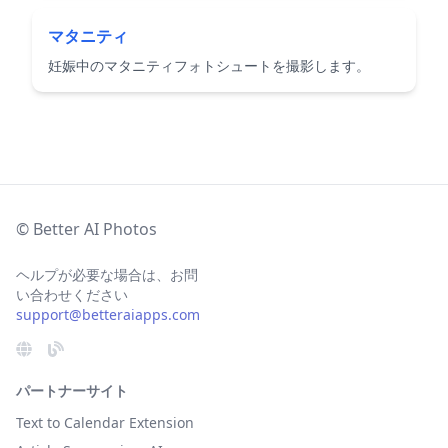
マタニティ
妊娠中のマタニティフォトシュートを撮影します。
© Better AI Photos
ヘルプが必要な場合は、お問
い合わせください
support@betteraiapps.com
パートナーサイト
Text to Calendar Extension