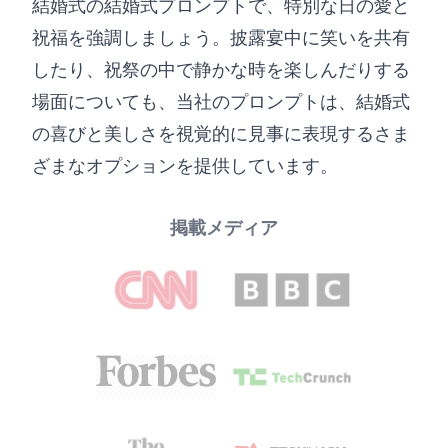
結婚式の結婚式プロンプトで、特別な日の愛と
祝福を強調しましょう。披露宴中に笑いを共有
したり、祝祭の中で静かな時を楽しんだりする
場面についても、当社のプロンプトは、結婚式
の喜びと美しさを視覚的に見事に表現するさま
ざまなオプションを提供しています。
掲載メディア