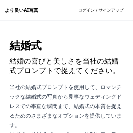
より良いAI写真
ログイン / サインアップ
結婚式
結婚の喜びと美しさを当社の結婚
式プロンプトで捉えてください。
当社の結婚式プロンプトを使用して、ロマンチ
ックな結婚式の写真から見事なウェディングド
レスでの率直な瞬間まで、結婚式の本質を捉え
るためのさまざまなオプションを提供していま
す。