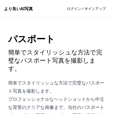
より良いAI写真
ログイン / サインアップ
パスポート
簡単でスタイリッシュな方法で完
璧なパスポート写真を撮影しま
す。
簡単でスタイリッシュな方法で完璧なパスポー
ト写真を撮影します。
プロフェッショナルなヘッドショットから中立
な背景のクリアな画像まで、当社のパスポート