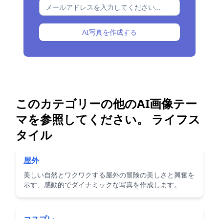
AI写真を作成する
このカテゴリーの他のAI画像テー
マを参照してください。
ライフス
タイル
屋外
美しい自然とワクワクする屋外の冒険の美しさと興奮を
示す、感動的でダイナミックな写真を作成します。