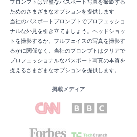
プロンプトは完璧なパスポート写真を撮影する
ためのさまざまなオプションを提供します。
当社のパスポートプロンプトでプロフェッショ
ナルな外見を引き立てましょう。ヘッドショッ
トを撮影するか、フルフェイスの写真を撮影す
るかに関係なく、当社のプロンプトはクリアで
プロフェッショナルなパスポート写真の本質を
捉えるさまざまなオプションを提供します。
掲載メディア