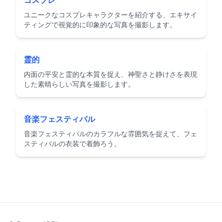
コスプレ
ユニークなコスプレキャラクターを紹介する、エキサイ
ティングで視覚的に印象的な写真を撮影します。
霊的
内面の平安と霊的な本質を捉え、神聖さと静けさを表現
した素晴らしい写真を撮影します。
音楽フェスティバル
音楽フェスティバルのカラフルな雰囲気を捉えて、フェ
スティバルの衣装で着飾ろう。