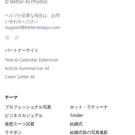
© Better AI Photos
ヘルプが必要な場合は、お問
い合わせください
support@betteraiapps.com
パートナーサイト
Text to Calendar Extension
Article Summarizer AI
Cover Letter AI
テーマ
プロフェッショナル写真
ホット・ラティーナ
ビジネスカジュアル
Tinder
仮想スーツ試着
結婚式
ラマダン
結婚式前の写真撮影