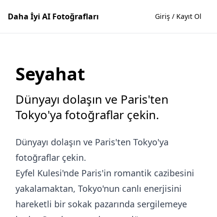
Daha İyi AI Fotoğrafları
Giriş / Kayıt Ol
Seyahat
Dünyayı dolaşın ve Paris'ten
Tokyo'ya fotoğraflar çekin.
Dünyayı dolaşın ve Paris'ten Tokyo'ya
fotoğraflar çekin.
Eyfel Kulesi'nde Paris'in romantik cazibesini
yakalamaktan, Tokyo'nun canlı enerjisini
hareketli bir sokak pazarında sergilemeye