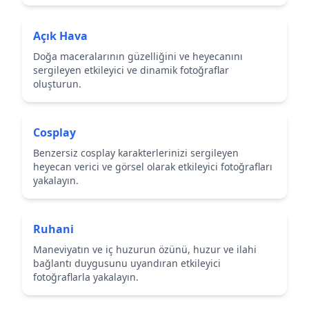
Açık Hava
Doğa maceralarının güzelliğini ve heyecanını
sergileyen etkileyici ve dinamik fotoğraflar
oluşturun.
Cosplay
Benzersiz cosplay karakterlerinizi sergileyen
heyecan verici ve görsel olarak etkileyici fotoğrafları
yakalayın.
Ruhani
Maneviyatın ve iç huzurun özünü, huzur ve ilahi
bağlantı duygusunu uyandıran etkileyici
fotoğraflarla yakalayın.