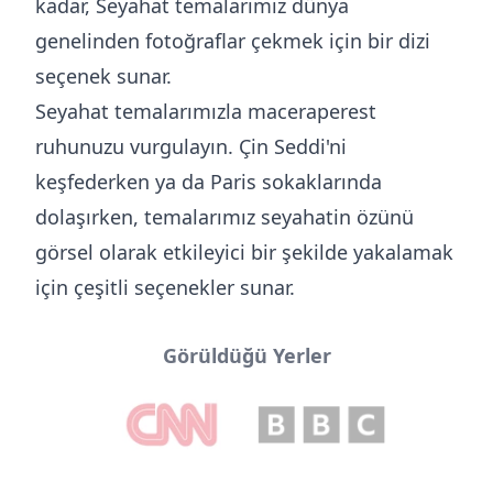
kadar, Seyahat temalarımız dünya
genelinden fotoğraflar çekmek için bir dizi
seçenek sunar.
Seyahat temalarımızla maceraperest
ruhunuzu vurgulayın. Çin Seddi'ni
keşfederken ya da Paris sokaklarında
dolaşırken, temalarımız seyahatin özünü
görsel olarak etkileyici bir şekilde yakalamak
için çeşitli seçenekler sunar.
Görüldüğü Yerler