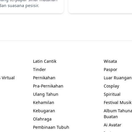
dan suasana pesisir.
Latin Cantik
Wisata
Tinder
Paspor
 Virtual
Pernikahan
Luar Ruangan
Pra-Pernikahan
Cosplay
Ulang Tahun
Spiritual
Kehamilan
Festival Musik
Kebugaran
Album Tahuna
Buatan
Olahraga
Ai Avatar
Pembinaan Tubuh