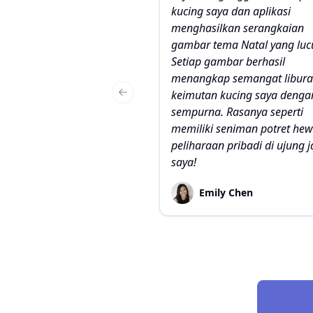
kucing saya dan aplikasi
menghasilkan serangkaian
gambar tema Natal yang luc
Setiap gambar berhasil
menangkap semangat libura
keimutan kucing saya denga
Previous slide
sempurna. Rasanya seperti
memiliki seniman potret he
peliharaan pribadi di ujung j
saya!
Emily Chen