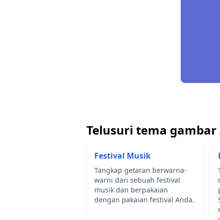
Telusuri tema gambar A
Festival Musik
Tangkap getaran berwarna-
warni dari sebuah festival
musik dan berpakaian
dengan pakaian festival Anda.