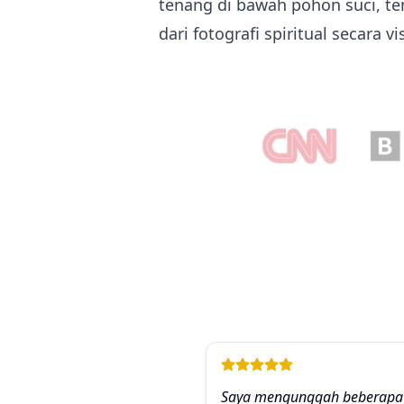
tenang di bawah pohon suci, 
dari fotografi spiritual secara 
Saya mengunggah beberapa 