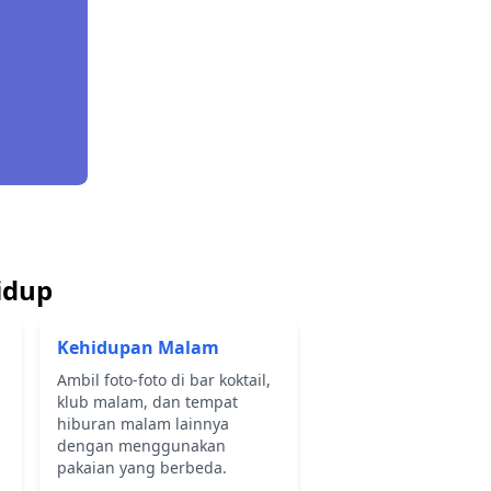
idup
Kehidupan Malam
Ambil foto-foto di bar koktail,
klub malam, dan tempat
i
hiburan malam lainnya
dengan menggunakan
pakaian yang berbeda.