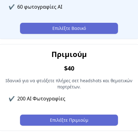
✔
60 φωτογραφίες AI
Επιλέξτε Βασικό
Πριμιούμ
$40
Ιδανικό για να φτιάξετε πλήρες σετ headshots και θεματικών
πορτρέτων.
✔
200 AI Φωτογραφίες
Επιλέξτε Πριμιούμ