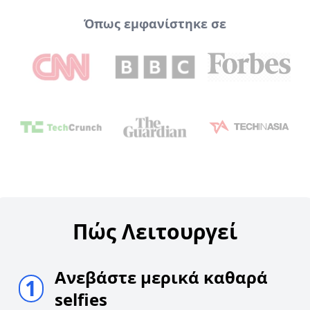
Όπως εμφανίστηκε σε
Πώς Λειτουργεί
Ανεβάστε μερικά καθαρά
1
selfies