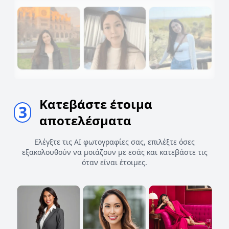
Κατεβάστε έτοιμα
3
αποτελέσματα
Ελέγξτε τις AI φωτογραφίες σας, επιλέξτε όσες
εξακολουθούν να μοιάζουν με εσάς και κατεβάστε τις
όταν είναι έτοιμες.