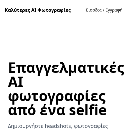
Καλύτερες AI Φωτογραφίες
Είσοδος / Εγγραφή
Επαγγελματικές
AI
φωτογραφίες
από ένα selfie
Δημιουργήστε headshots, φωτογραφίες