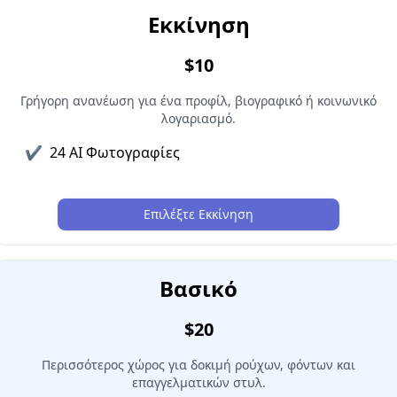
Εκκίνηση
$10
Γρήγορη ανανέωση για ένα προφίλ, βιογραφικό ή κοινωνικό
λογαριασμό.
✔
24 AI Φωτογραφίες
Επιλέξτε Εκκίνηση
Βασικό
$20
Περισσότερος χώρος για δοκιμή ρούχων, φόντων και
επαγγελματικών στυλ.