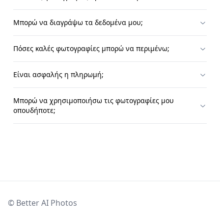
Μπορώ να διαγράψω τα δεδομένα μου;
Πόσες καλές φωτογραφίες μπορώ να περιμένω;
Είναι ασφαλής η πληρωμή;
Μπορώ να χρησιμοποιήσω τις φωτογραφίες μου
οπουδήποτε;
© Better AI Photos