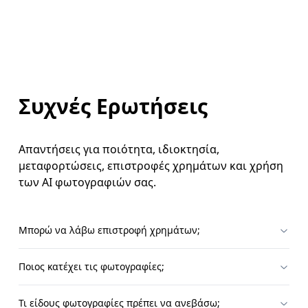
Συχνές Ερωτήσεις
Απαντήσεις για ποιότητα, ιδιοκτησία,
μεταφορτώσεις, επιστροφές χρημάτων και χρήση
των AI φωτογραφιών σας.
Μπορώ να λάβω επιστροφή χρημάτων;
Ποιος κατέχει τις φωτογραφίες;
Τι είδους φωτογραφίες πρέπει να ανεβάσω;