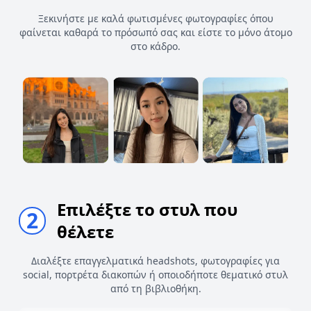
Ξεκινήστε με καλά φωτισμένες φωτογραφίες όπου
φαίνεται καθαρά το πρόσωπό σας και είστε το μόνο άτομο
στο κάδρο.
Επιλέξτε το στυλ που
2
θέλετε
Διαλέξτε επαγγελματικά headshots, φωτογραφίες για
social, πορτρέτα διακοπών ή οποιοδήποτε θεματικό στυλ
από τη βιβλιοθήκη.